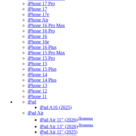
iPhone 17 Pro
iPhone 17
iPhone 17e
iPhone Air
iPhone 16 Pro Max
iPhone 16 Pro
iPhone 16
iPhone 16e
iPhone 16 Plus
iPhone 15 Pro Max
iPhone 15 Pro
iPhone 15
iPhone 15 Plus
iPhone 14
iPhone 14 Plus
iPhone 13
iPhone 12
iPhone 11
iPad
iPad A16 (2025)
iPad Air
Новинка
iPad Air 11" (2026)
Новинка
iPad Air 13" (2026)
iPad Air 11" (2025)