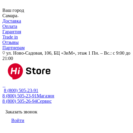
Ваш город
Самара
Доставка
Оплата
Гарантия
Trade in
Отзывы
Партнерам
ул. Ново-Садовая, 106, БЦ «ЗиМ», этаж 1
Пн. – Вс.: с 9:00 до
21:00
8 (800) 505-23-91
8 (800) 505-23-91
Магазин
8 (800) 505-26-94
Сервис
Заказать звонок
Войти