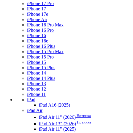
iPhone 17 Pro
iPhone 17
iPhone 17e
iPhone Air
iPhone 16 Pro Max
iPhone 16 Pro
iPhone 16
iPhone 16e
iPhone 16 Plus
iPhone 15 Pro Max
iPhone 15 Pro
iPhone 15
iPhone 15 Plus
iPhone 14
iPhone 14 Plus
iPhone 13
iPhone 12
iPhone 11
iPad
iPad A16 (2025)
iPad Air
Новинка
iPad Air 11" (2026)
Новинка
iPad Air 13" (2026)
iPad Air 11" (2025)