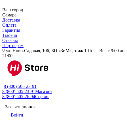
Ваш город
Самара
Доставка
Оплата
Гарантия
Trade in
Отзывы
Партнерам
ул. Ново-Садовая, 106, БЦ «ЗиМ», этаж 1
Пн. – Вс.: с 9:00 до
21:00
8 (800) 505-23-91
8 (800) 505-23-91
Магазин
8 (800) 505-26-94
Сервис
Заказать звонок
Войти