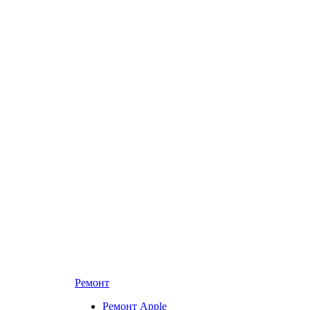
Ремонт
Ремонт Apple