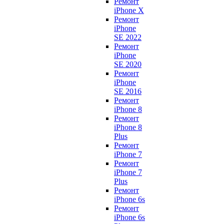
Ремонт
iPhone X
Ремонт
iPhone
SE 2022
Ремонт
iPhone
SE 2020
Ремонт
iPhone
SE 2016
Ремонт
iPhone 8
Ремонт
iPhone 8
Plus
Ремонт
iPhone 7
Ремонт
iPhone 7
Plus
Ремонт
iPhone 6s
Ремонт
iPhone 6s