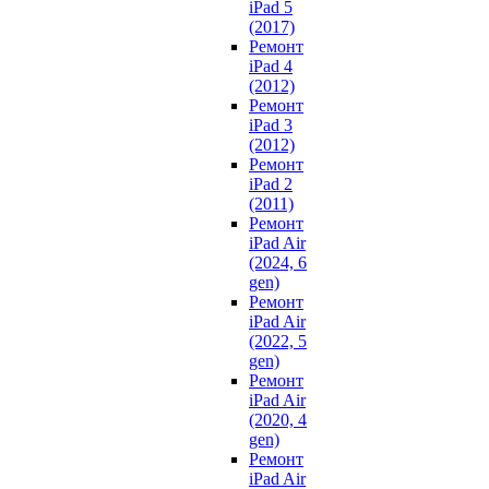
iPad 5
(2017)
Ремонт
iPad 4
(2012)
Ремонт
iPad 3
(2012)
Ремонт
iPad 2
(2011)
Ремонт
iPad Air
(2024, 6
gen)
Ремонт
iPad Air
(2022, 5
gen)
Ремонт
iPad Air
(2020, 4
gen)
Ремонт
iPad Air