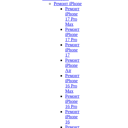
Ремонт iPhone
Ремонт
iPhone
17 Pro
Max
Ремонт
iPhone
17 Pro
Ремонт
iPhone
17
Ремонт
iPhone
Air
Ремонт
iPhone
16 Pro
Max
Ремонт
iPhone
16 Pro
Ремонт
iPhone
16
Ремонт