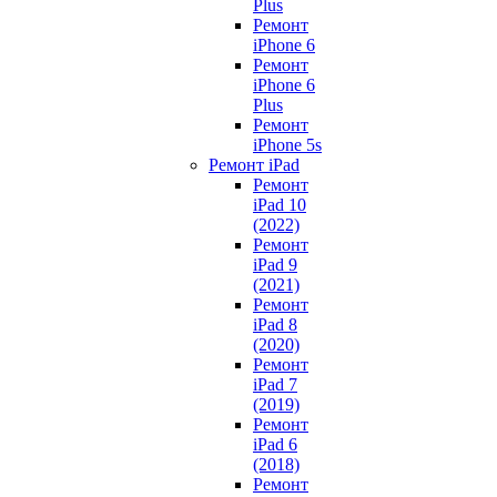
Plus
Ремонт
iPhone 6
Ремонт
iPhone 6
Plus
Ремонт
iPhone 5s
Ремонт iPad
Ремонт
iPad 10
(2022)
Ремонт
iPad 9
(2021)
Ремонт
iPad 8
(2020)
Ремонт
iPad 7
(2019)
Ремонт
iPad 6
(2018)
Ремонт