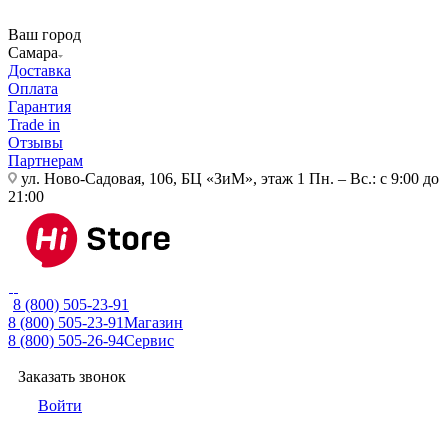
Ваш город
Самара
Доставка
Оплата
Гарантия
Trade in
Отзывы
Партнерам
ул. Ново-Садовая, 106, БЦ «ЗиМ», этаж 1
Пн. – Вс.: с 9:00 до
21:00
8 (800) 505-23-91
8 (800) 505-23-91
Магазин
8 (800) 505-26-94
Сервис
Заказать звонок
Войти