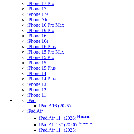
iPhone 17 Pro
iPhone 17
iPhone 17e
iPhone Air
iPhone 16 Pro Max
iPhone 16 Pro
iPhone 16
iPhone 16e
iPhone 16 Plus
iPhone 15 Pro Max
iPhone 15 Pro
iPhone 15
iPhone 15 Plus
iPhone 14
iPhone 14 Plus
iPhone 13
iPhone 12
iPhone 11
iPad
iPad A16 (2025)
iPad Air
Новинка
iPad Air 11" (2026)
Новинка
iPad Air 13" (2026)
iPad Air 11" (2025)