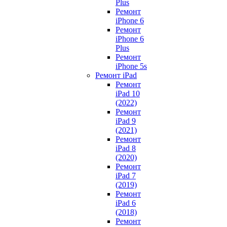
Plus
Ремонт
iPhone 6
Ремонт
iPhone 6
Plus
Ремонт
iPhone 5s
Ремонт iPad
Ремонт
iPad 10
(2022)
Ремонт
iPad 9
(2021)
Ремонт
iPad 8
(2020)
Ремонт
iPad 7
(2019)
Ремонт
iPad 6
(2018)
Ремонт