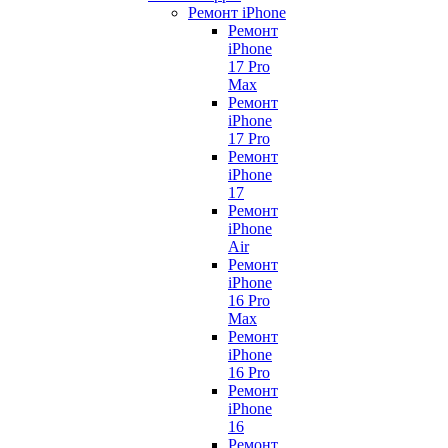
Ремонт iPhone
Ремонт
iPhone
17 Pro
Max
Ремонт
iPhone
17 Pro
Ремонт
iPhone
17
Ремонт
iPhone
Air
Ремонт
iPhone
16 Pro
Max
Ремонт
iPhone
16 Pro
Ремонт
iPhone
16
Ремонт