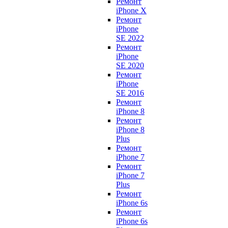
Ремонт
iPhone X
Ремонт
iPhone
SE 2022
Ремонт
iPhone
SE 2020
Ремонт
iPhone
SE 2016
Ремонт
iPhone 8
Ремонт
iPhone 8
Plus
Ремонт
iPhone 7
Ремонт
iPhone 7
Plus
Ремонт
iPhone 6s
Ремонт
iPhone 6s