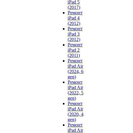
iPad 5
(2017)
Ремонт
iPad 4
(2012)
Ремонт
iPad 3
(2012)
Ремонт
iPad 2
(2011)
Ремонт
iPad Air
(2024, 6
gen)
Ремонт
iPad Air
(2022, 5
gen)
Ремонт
iPad Air
(2020, 4
gen)
Ремонт
iPad Air