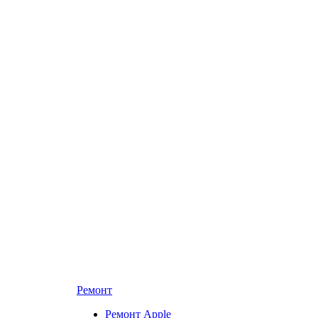
Ремонт
Ремонт Apple