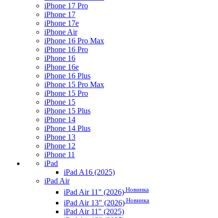
iPhone 17 Pro
iPhone 17
iPhone 17e
iPhone Air
iPhone 16 Pro Max
iPhone 16 Pro
iPhone 16
iPhone 16e
iPhone 16 Plus
iPhone 15 Pro Max
iPhone 15 Pro
iPhone 15
iPhone 15 Plus
iPhone 14
iPhone 14 Plus
iPhone 13
iPhone 12
iPhone 11
iPad
iPad A16 (2025)
iPad Air
Новинка
iPad Air 11" (2026)
Новинка
iPad Air 13" (2026)
iPad Air 11" (2025)