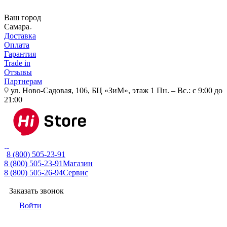
Ваш город
Самара
Доставка
Оплата
Гарантия
Trade in
Отзывы
Партнерам
ул. Ново-Садовая, 106, БЦ «ЗиМ», этаж 1
Пн. – Вс.: с 9:00 до
21:00
8 (800) 505-23-91
8 (800) 505-23-91
Магазин
8 (800) 505-26-94
Сервис
Заказать звонок
Войти