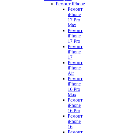
Ремонт iPhone
Ремонт
iPhone
17 Pro
Max
Ремонт
iPhone
17 Pro
Ремонт
iPhone
17
Ремонт
iPhone
Air
Ремонт
iPhone
16 Pro
Max
Ремонт
iPhone
16 Pro
Ремонт
iPhone
16
Ремонт