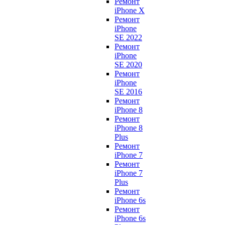
Ремонт
iPhone X
Ремонт
iPhone
SE 2022
Ремонт
iPhone
SE 2020
Ремонт
iPhone
SE 2016
Ремонт
iPhone 8
Ремонт
iPhone 8
Plus
Ремонт
iPhone 7
Ремонт
iPhone 7
Plus
Ремонт
iPhone 6s
Ремонт
iPhone 6s