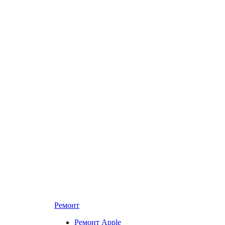
Ремонт
Ремонт Apple