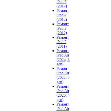
iPad 5
(2017)
Ремонт
iPad 4
(2012)
Ремонт
iPad 3
(2012)
Ремонт
iPad 2
(2011)
Ремонт
iPad Air
(2024, 6
gen)
Ремонт
iPad Air
(2022, 5
gen)
Ремонт
iPad Air
(2020, 4
gen)
Ремонт
iPad Air