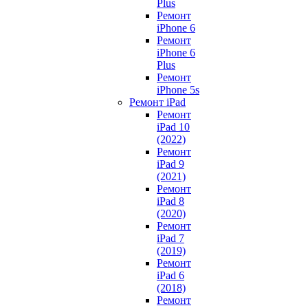
Plus
Ремонт
iPhone 6
Ремонт
iPhone 6
Plus
Ремонт
iPhone 5s
Ремонт iPad
Ремонт
iPad 10
(2022)
Ремонт
iPad 9
(2021)
Ремонт
iPad 8
(2020)
Ремонт
iPad 7
(2019)
Ремонт
iPad 6
(2018)
Ремонт