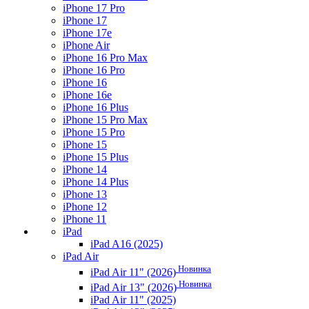
iPhone 17 Pro
iPhone 17
iPhone 17e
iPhone Air
iPhone 16 Pro Max
iPhone 16 Pro
iPhone 16
iPhone 16e
iPhone 16 Plus
iPhone 15 Pro Max
iPhone 15 Pro
iPhone 15
iPhone 15 Plus
iPhone 14
iPhone 14 Plus
iPhone 13
iPhone 12
iPhone 11
iPad
iPad A16 (2025)
iPad Air
Новинка
iPad Air 11" (2026)
Новинка
iPad Air 13" (2026)
iPad Air 11" (2025)