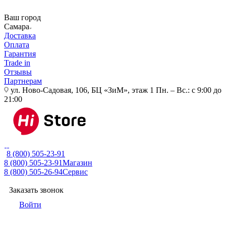
Ваш город
Самара
Доставка
Оплата
Гарантия
Trade in
Отзывы
Партнерам
ул. Ново-Садовая, 106, БЦ «ЗиМ», этаж 1
Пн. – Вс.: с 9:00 до
21:00
8 (800) 505-23-91
8 (800) 505-23-91
Магазин
8 (800) 505-26-94
Сервис
Заказать звонок
Войти