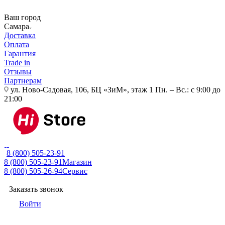
Ваш город
Самара
Доставка
Оплата
Гарантия
Trade in
Отзывы
Партнерам
ул. Ново-Садовая, 106, БЦ «ЗиМ», этаж 1
Пн. – Вс.: с 9:00 до
21:00
8 (800) 505-23-91
8 (800) 505-23-91
Магазин
8 (800) 505-26-94
Сервис
Заказать звонок
Войти