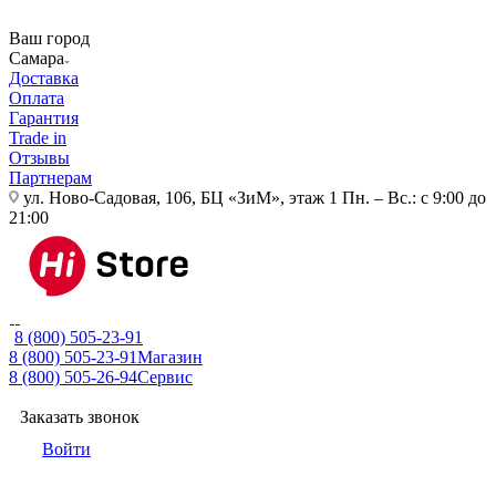
Ваш город
Самара
Доставка
Оплата
Гарантия
Trade in
Отзывы
Партнерам
ул. Ново-Садовая, 106, БЦ «ЗиМ», этаж 1
Пн. – Вс.: с 9:00 до
21:00
8 (800) 505-23-91
8 (800) 505-23-91
Магазин
8 (800) 505-26-94
Сервис
Заказать звонок
Войти