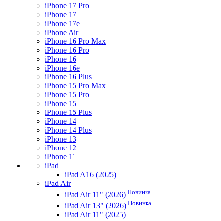
iPhone 17 Pro
iPhone 17
iPhone 17e
iPhone Air
iPhone 16 Pro Max
iPhone 16 Pro
iPhone 16
iPhone 16e
iPhone 16 Plus
iPhone 15 Pro Max
iPhone 15 Pro
iPhone 15
iPhone 15 Plus
iPhone 14
iPhone 14 Plus
iPhone 13
iPhone 12
iPhone 11
iPad
iPad A16 (2025)
iPad Air
Новинка
iPad Air 11" (2026)
Новинка
iPad Air 13" (2026)
iPad Air 11" (2025)