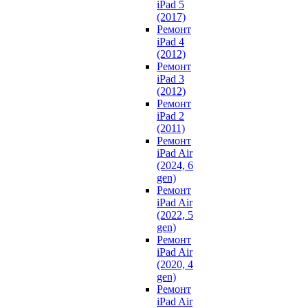
iPad 5
(2017)
Ремонт
iPad 4
(2012)
Ремонт
iPad 3
(2012)
Ремонт
iPad 2
(2011)
Ремонт
iPad Air
(2024, 6
gen)
Ремонт
iPad Air
(2022, 5
gen)
Ремонт
iPad Air
(2020, 4
gen)
Ремонт
iPad Air