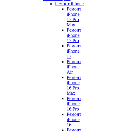
Ремонт iPhone
Ремонт
iPhone
17 Pro
Max
Ремонт
iPhone
17 Pro
Ремонт
iPhone
17
Ремонт
iPhone
Air
Ремонт
iPhone
16 Pro
Max
Ремонт
iPhone
16 Pro
Ремонт
iPhone
16
Ремонт