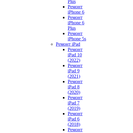
Plus
Ремонт
iPhone 6
Ремонт
iPhone 6
Plus
Ремонт
iPhone 5s
Ремонт iPad
Ремонт
iPad 10
(2022)
Ремонт
iPad 9
(2021)
Ремонт
iPad 8
(2020)
Ремонт
iPad 7
(2019)
Ремонт
iPad 6
(2018)
Ремонт