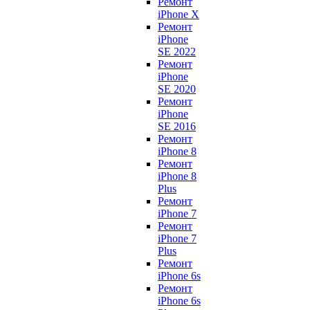
Ремонт
iPhone X
Ремонт
iPhone
SE 2022
Ремонт
iPhone
SE 2020
Ремонт
iPhone
SE 2016
Ремонт
iPhone 8
Ремонт
iPhone 8
Plus
Ремонт
iPhone 7
Ремонт
iPhone 7
Plus
Ремонт
iPhone 6s
Ремонт
iPhone 6s