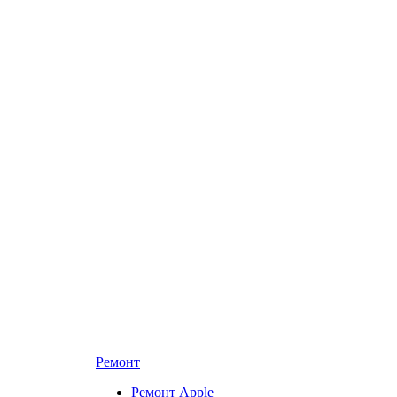
Ремонт
Ремонт Apple