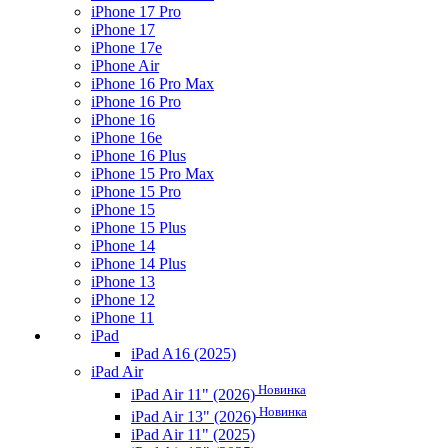
iPhone 17 Pro
iPhone 17
iPhone 17e
iPhone Air
iPhone 16 Pro Max
iPhone 16 Pro
iPhone 16
iPhone 16e
iPhone 16 Plus
iPhone 15 Pro Max
iPhone 15 Pro
iPhone 15
iPhone 15 Plus
iPhone 14
iPhone 14 Plus
iPhone 13
iPhone 12
iPhone 11
iPad
iPad A16 (2025)
iPad Air
Новинка
iPad Air 11" (2026)
Новинка
iPad Air 13" (2026)
iPad Air 11" (2025)