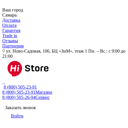
Ваш город
Самара
Доставка
Оплата
Гарантия
Trade in
Отзывы
Партнерам
ул. Ново-Садовая, 106, БЦ «ЗиМ», этаж 1
Пн. – Вс.: с 9:00 до
21:00
8 (800) 505-23-91
8 (800) 505-23-91
Магазин
8 (800) 505-26-94
Сервис
Заказать звонок
Войти