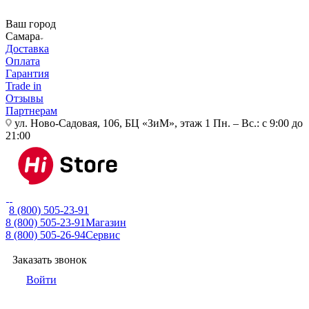
Ваш город
Самара
Доставка
Оплата
Гарантия
Trade in
Отзывы
Партнерам
ул. Ново-Садовая, 106, БЦ «ЗиМ», этаж 1
Пн. – Вс.: с 9:00 до
21:00
8 (800) 505-23-91
8 (800) 505-23-91
Магазин
8 (800) 505-26-94
Сервис
Заказать звонок
Войти