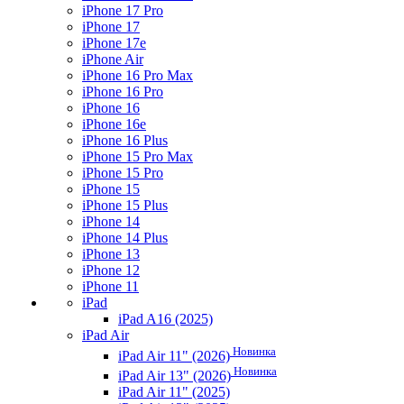
iPhone 17 Pro
iPhone 17
iPhone 17e
iPhone Air
iPhone 16 Pro Max
iPhone 16 Pro
iPhone 16
iPhone 16e
iPhone 16 Plus
iPhone 15 Pro Max
iPhone 15 Pro
iPhone 15
iPhone 15 Plus
iPhone 14
iPhone 14 Plus
iPhone 13
iPhone 12
iPhone 11
iPad
iPad A16 (2025)
iPad Air
Новинка
iPad Air 11" (2026)
Новинка
iPad Air 13" (2026)
iPad Air 11" (2025)