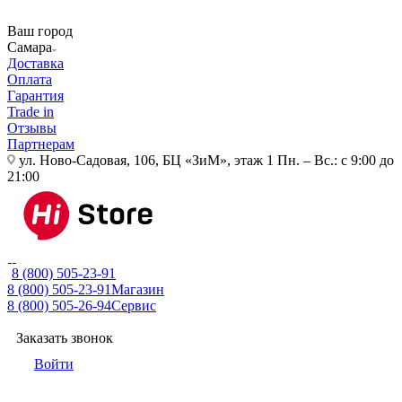
Ваш город
Самара
Доставка
Оплата
Гарантия
Trade in
Отзывы
Партнерам
ул. Ново-Садовая, 106, БЦ «ЗиМ», этаж 1
Пн. – Вс.: с 9:00 до
21:00
8 (800) 505-23-91
8 (800) 505-23-91
Магазин
8 (800) 505-26-94
Сервис
Заказать звонок
Войти