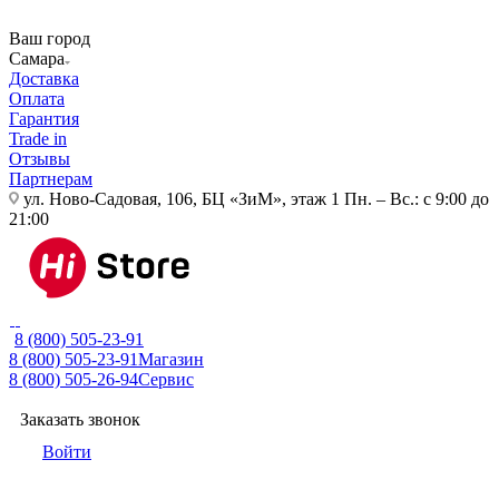
Ваш город
Самара
Доставка
Оплата
Гарантия
Trade in
Отзывы
Партнерам
ул. Ново-Садовая, 106, БЦ «ЗиМ», этаж 1
Пн. – Вс.: с 9:00 до
21:00
8 (800) 505-23-91
8 (800) 505-23-91
Магазин
8 (800) 505-26-94
Сервис
Заказать звонок
Войти