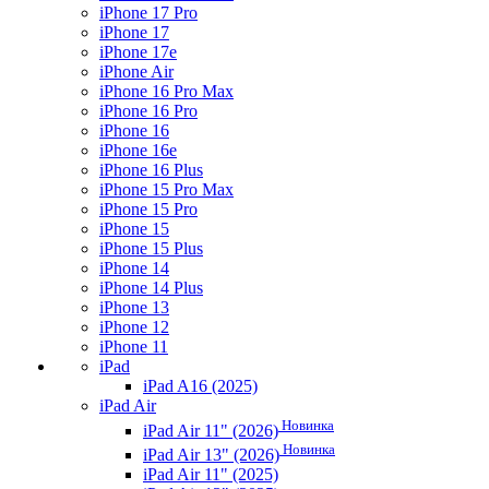
iPhone 17 Pro
iPhone 17
iPhone 17e
iPhone Air
iPhone 16 Pro Max
iPhone 16 Pro
iPhone 16
iPhone 16e
iPhone 16 Plus
iPhone 15 Pro Max
iPhone 15 Pro
iPhone 15
iPhone 15 Plus
iPhone 14
iPhone 14 Plus
iPhone 13
iPhone 12
iPhone 11
iPad
iPad A16 (2025)
iPad Air
Новинка
iPad Air 11" (2026)
Новинка
iPad Air 13" (2026)
iPad Air 11" (2025)