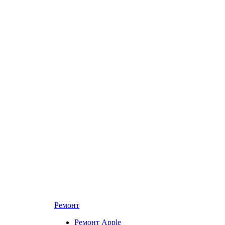
Ремонт
Ремонт Apple