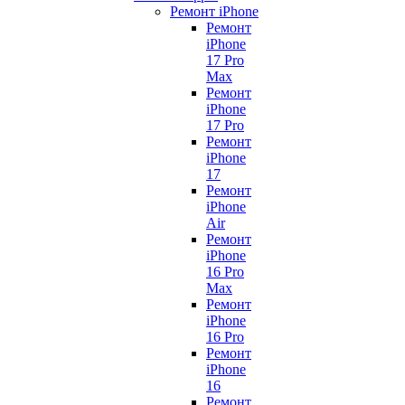
Ремонт iPhone
Ремонт
iPhone
17 Pro
Max
Ремонт
iPhone
17 Pro
Ремонт
iPhone
17
Ремонт
iPhone
Air
Ремонт
iPhone
16 Pro
Max
Ремонт
iPhone
16 Pro
Ремонт
iPhone
16
Ремонт