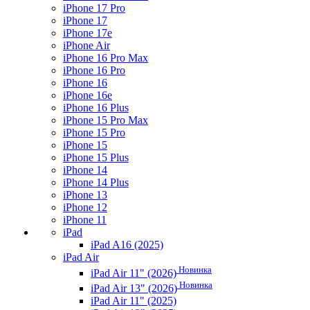
iPhone 17 Pro
iPhone 17
iPhone 17e
iPhone Air
iPhone 16 Pro Max
iPhone 16 Pro
iPhone 16
iPhone 16e
iPhone 16 Plus
iPhone 15 Pro Max
iPhone 15 Pro
iPhone 15
iPhone 15 Plus
iPhone 14
iPhone 14 Plus
iPhone 13
iPhone 12
iPhone 11
iPad
iPad A16 (2025)
iPad Air
Новинка
iPad Air 11" (2026)
Новинка
iPad Air 13" (2026)
iPad Air 11" (2025)