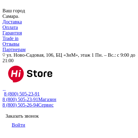
Ваш город
Самара
Доставка
Оплата
Гарантия
Trade in
Отзывы
Партнерам
ул. Ново-Садовая, 106, БЦ «ЗиМ», этаж 1
Пн. – Вс.: с 9:00 до
21:00
8 (800) 505-23-91
8 (800) 505-23-91
Магазин
8 (800) 505-26-94
Сервис
Заказать звонок
Войти