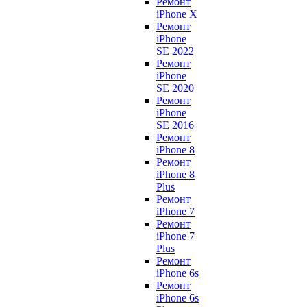
Ремонт
iPhone X
Ремонт
iPhone
SE 2022
Ремонт
iPhone
SE 2020
Ремонт
iPhone
SE 2016
Ремонт
iPhone 8
Ремонт
iPhone 8
Plus
Ремонт
iPhone 7
Ремонт
iPhone 7
Plus
Ремонт
iPhone 6s
Ремонт
iPhone 6s