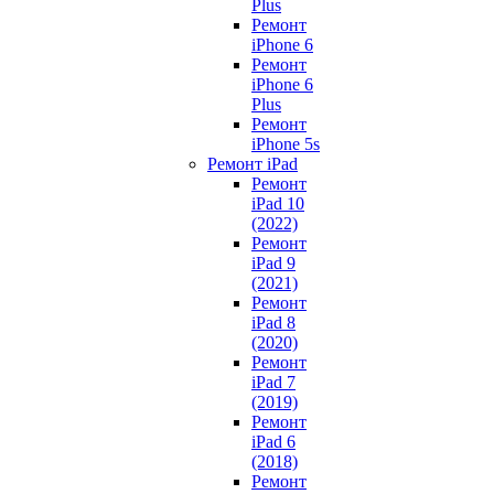
Plus
Ремонт
iPhone 6
Ремонт
iPhone 6
Plus
Ремонт
iPhone 5s
Ремонт iPad
Ремонт
iPad 10
(2022)
Ремонт
iPad 9
(2021)
Ремонт
iPad 8
(2020)
Ремонт
iPad 7
(2019)
Ремонт
iPad 6
(2018)
Ремонт