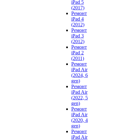
iPad 5
(2017)
Ремонт
iPad 4
(2012)
Ремонт
iPad 3
(2012)
Ремонт
iPad 2
(2011)
Ремонт
iPad Air
(2024, 6
gen)
Ремонт
iPad Air
(2022, 5
gen)
Ремонт
iPad Air
(2020, 4
gen)
Ремонт
iPad Air