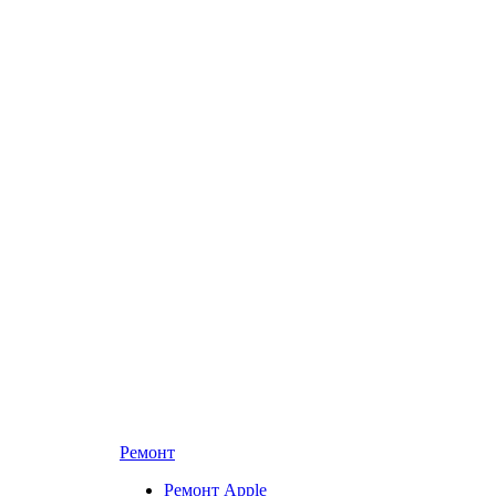
Ремонт
Ремонт Apple