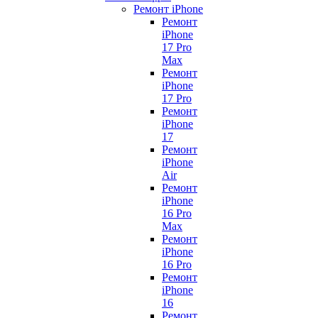
Ремонт iPhone
Ремонт
iPhone
17 Pro
Max
Ремонт
iPhone
17 Pro
Ремонт
iPhone
17
Ремонт
iPhone
Air
Ремонт
iPhone
16 Pro
Max
Ремонт
iPhone
16 Pro
Ремонт
iPhone
16
Ремонт