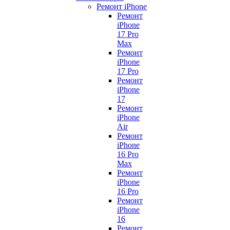
Ремонт iPhone
Ремонт
iPhone
17 Pro
Max
Ремонт
iPhone
17 Pro
Ремонт
iPhone
17
Ремонт
iPhone
Air
Ремонт
iPhone
16 Pro
Max
Ремонт
iPhone
16 Pro
Ремонт
iPhone
16
Ремонт