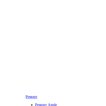
Ремонт
Ремонт Apple