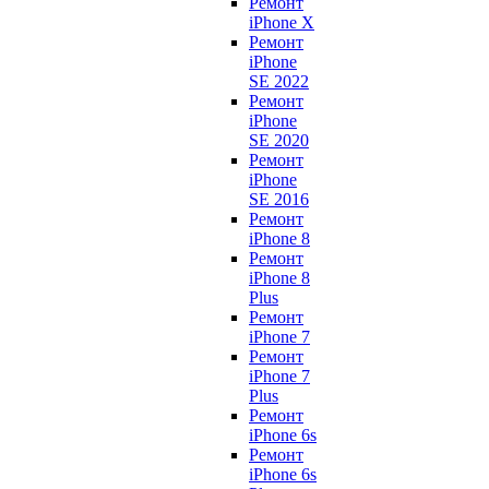
Ремонт
iPhone X
Ремонт
iPhone
SE 2022
Ремонт
iPhone
SE 2020
Ремонт
iPhone
SE 2016
Ремонт
iPhone 8
Ремонт
iPhone 8
Plus
Ремонт
iPhone 7
Ремонт
iPhone 7
Plus
Ремонт
iPhone 6s
Ремонт
iPhone 6s