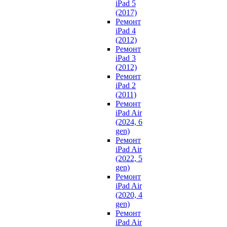
iPad 5
(2017)
Ремонт
iPad 4
(2012)
Ремонт
iPad 3
(2012)
Ремонт
iPad 2
(2011)
Ремонт
iPad Air
(2024, 6
gen)
Ремонт
iPad Air
(2022, 5
gen)
Ремонт
iPad Air
(2020, 4
gen)
Ремонт
iPad Air