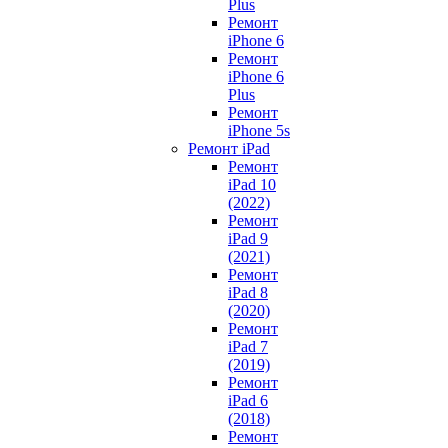
Plus
Ремонт
iPhone 6
Ремонт
iPhone 6
Plus
Ремонт
iPhone 5s
Ремонт iPad
Ремонт
iPad 10
(2022)
Ремонт
iPad 9
(2021)
Ремонт
iPad 8
(2020)
Ремонт
iPad 7
(2019)
Ремонт
iPad 6
(2018)
Ремонт