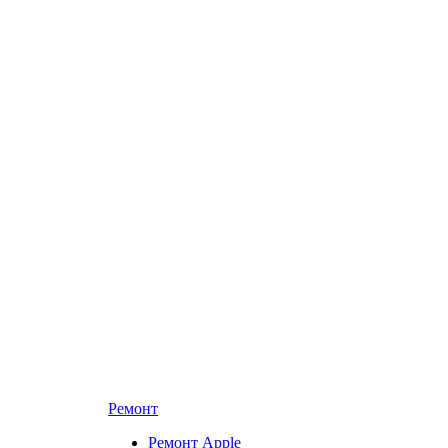
Ремонт
Ремонт Apple