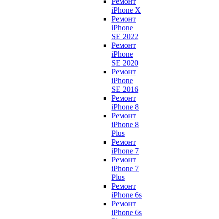
Ремонт
iPhone X
Ремонт
iPhone
SE 2022
Ремонт
iPhone
SE 2020
Ремонт
iPhone
SE 2016
Ремонт
iPhone 8
Ремонт
iPhone 8
Plus
Ремонт
iPhone 7
Ремонт
iPhone 7
Plus
Ремонт
iPhone 6s
Ремонт
iPhone 6s