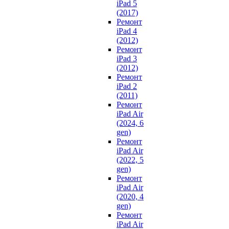
iPad 5
(2017)
Ремонт
iPad 4
(2012)
Ремонт
iPad 3
(2012)
Ремонт
iPad 2
(2011)
Ремонт
iPad Air
(2024, 6
gen)
Ремонт
iPad Air
(2022, 5
gen)
Ремонт
iPad Air
(2020, 4
gen)
Ремонт
iPad Air