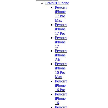
Ремонт iPhone
Ремонт
iPhone
17 Pro
Max
Ремонт
iPhone
17 Pro
Ремонт
iPhone
17
Ремонт
iPhone
Air
Ремонт
iPhone
16 Pro
Max
Ремонт
iPhone
16 Pro
Ремонт
iPhone
16
Ремонт