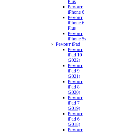
Plus
Ремонт
iPhone 6
Ремонт
iPhone 6
Plus
Ремонт
iPhone 5s
Ремонт iPad
Ремонт
iPad 10
(2022)
Ремонт
iPad 9
(2021)
Ремонт
iPad 8
(2020)
Ремонт
iPad 7
(2019)
Ремонт
iPad 6
(2018)
Ремонт