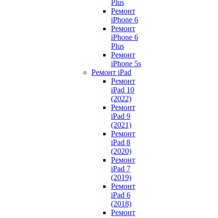
Plus
Ремонт
iPhone 6
Ремонт
iPhone 6
Plus
Ремонт
iPhone 5s
Ремонт iPad
Ремонт
iPad 10
(2022)
Ремонт
iPad 9
(2021)
Ремонт
iPad 8
(2020)
Ремонт
iPad 7
(2019)
Ремонт
iPad 6
(2018)
Ремонт