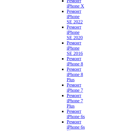
Ремонт
iPhone X
Ремонт
iPhone
SE 2022
Ремонт
iPhone
SE 2020
Ремонт
iPhone
SE 2016
Ремонт
iPhone 8
Ремонт
iPhone 8
Plus
Ремонт
iPhone 7
Ремонт
iPhone 7
Plus
Ремонт
iPhone 6s
Ремонт
iPhone 6s