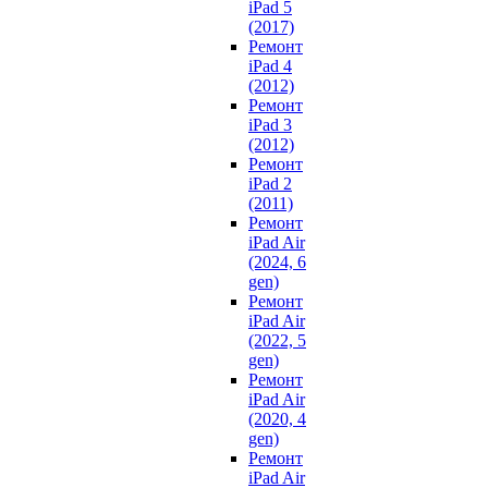
iPad 5
(2017)
Ремонт
iPad 4
(2012)
Ремонт
iPad 3
(2012)
Ремонт
iPad 2
(2011)
Ремонт
iPad Air
(2024, 6
gen)
Ремонт
iPad Air
(2022, 5
gen)
Ремонт
iPad Air
(2020, 4
gen)
Ремонт
iPad Air