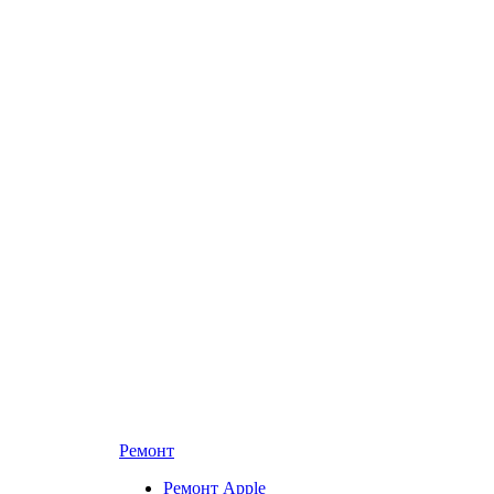
Ремонт
Ремонт Apple