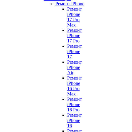
Ремонт iPhone
Ремонт
iPhone
17 Pro
Max
Ремонт
iPhone
17 Pro
Ремонт
iPhone
17
Ремонт
iPhone
Air
Ремонт
iPhone
16 Pro
Max
Ремонт
iPhone
16 Pro
Ремонт
iPhone
16
Ремонт