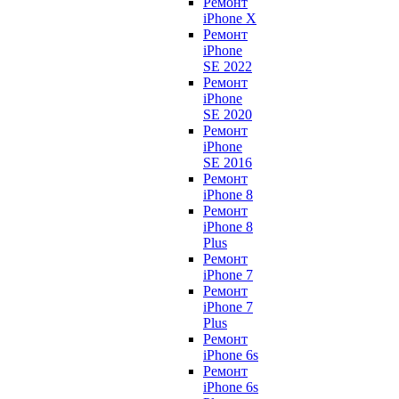
Ремонт
iPhone X
Ремонт
iPhone
SE 2022
Ремонт
iPhone
SE 2020
Ремонт
iPhone
SE 2016
Ремонт
iPhone 8
Ремонт
iPhone 8
Plus
Ремонт
iPhone 7
Ремонт
iPhone 7
Plus
Ремонт
iPhone 6s
Ремонт
iPhone 6s