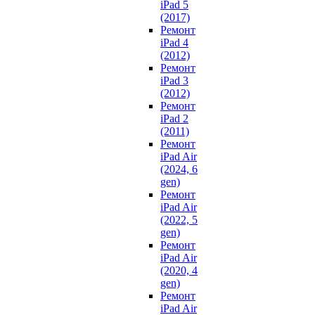
iPad 5
(2017)
Ремонт
iPad 4
(2012)
Ремонт
iPad 3
(2012)
Ремонт
iPad 2
(2011)
Ремонт
iPad Air
(2024, 6
gen)
Ремонт
iPad Air
(2022, 5
gen)
Ремонт
iPad Air
(2020, 4
gen)
Ремонт
iPad Air