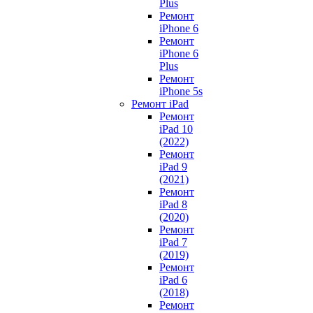
Plus
Ремонт
iPhone 6
Ремонт
iPhone 6
Plus
Ремонт
iPhone 5s
Ремонт iPad
Ремонт
iPad 10
(2022)
Ремонт
iPad 9
(2021)
Ремонт
iPad 8
(2020)
Ремонт
iPad 7
(2019)
Ремонт
iPad 6
(2018)
Ремонт