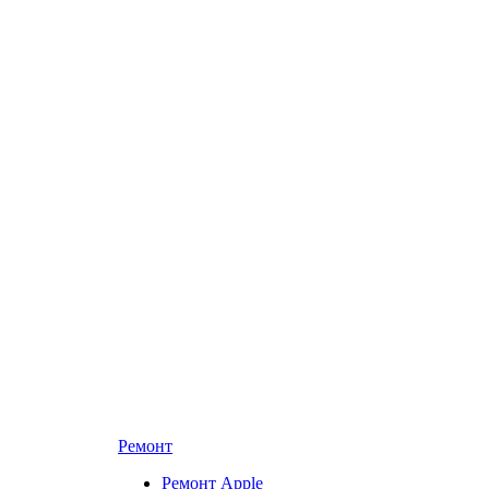
Ремонт
Ремонт Apple