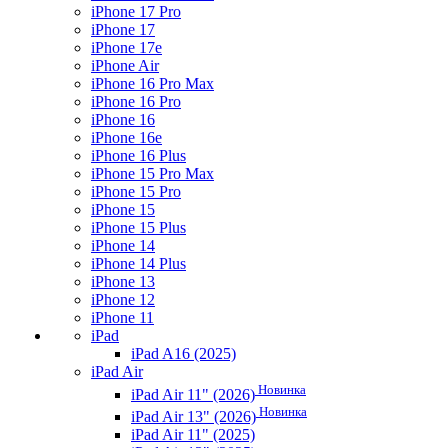
iPhone 17 Pro
iPhone 17
iPhone 17e
iPhone Air
iPhone 16 Pro Max
iPhone 16 Pro
iPhone 16
iPhone 16e
iPhone 16 Plus
iPhone 15 Pro Max
iPhone 15 Pro
iPhone 15
iPhone 15 Plus
iPhone 14
iPhone 14 Plus
iPhone 13
iPhone 12
iPhone 11
iPad
iPad A16 (2025)
iPad Air
Новинка
iPad Air 11" (2026)
Новинка
iPad Air 13" (2026)
iPad Air 11" (2025)