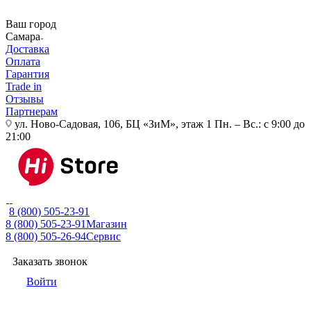
Ваш город
Самара
Доставка
Оплата
Гарантия
Trade in
Отзывы
Партнерам
ул. Ново-Садовая, 106, БЦ «ЗиМ», этаж 1
Пн. – Вс.: с 9:00 до
21:00
8 (800) 505-23-91
8 (800) 505-23-91
Магазин
8 (800) 505-26-94
Сервис
Заказать звонок
Войти