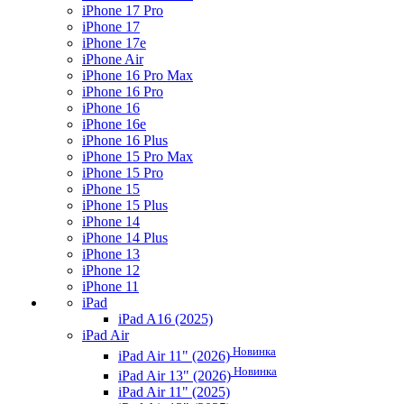
iPhone 17 Pro
iPhone 17
iPhone 17e
iPhone Air
iPhone 16 Pro Max
iPhone 16 Pro
iPhone 16
iPhone 16e
iPhone 16 Plus
iPhone 15 Pro Max
iPhone 15 Pro
iPhone 15
iPhone 15 Plus
iPhone 14
iPhone 14 Plus
iPhone 13
iPhone 12
iPhone 11
iPad
iPad A16 (2025)
iPad Air
Новинка
iPad Air 11" (2026)
Новинка
iPad Air 13" (2026)
iPad Air 11" (2025)