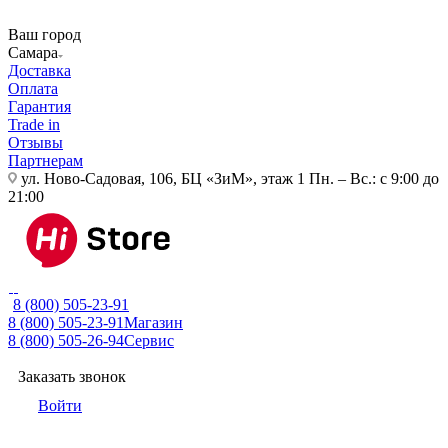
Ваш город
Самара
Доставка
Оплата
Гарантия
Trade in
Отзывы
Партнерам
ул. Ново-Садовая, 106, БЦ «ЗиМ», этаж 1
Пн. – Вс.: с 9:00 до
21:00
8 (800) 505-23-91
8 (800) 505-23-91
Магазин
8 (800) 505-26-94
Сервис
Заказать звонок
Войти