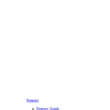
Ремонт
Ремонт Apple