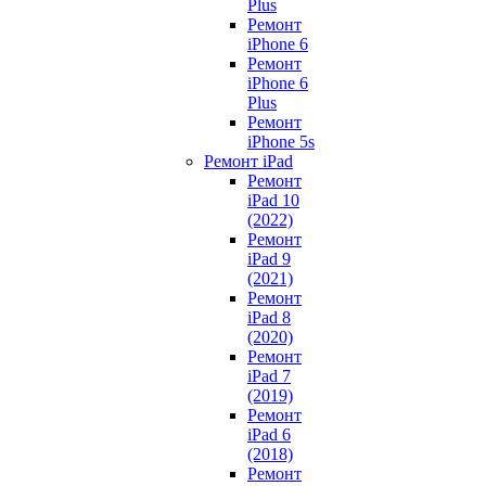
Plus
Ремонт
iPhone 6
Ремонт
iPhone 6
Plus
Ремонт
iPhone 5s
Ремонт iPad
Ремонт
iPad 10
(2022)
Ремонт
iPad 9
(2021)
Ремонт
iPad 8
(2020)
Ремонт
iPad 7
(2019)
Ремонт
iPad 6
(2018)
Ремонт