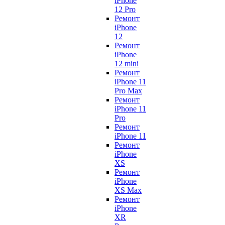
iPhone
12 Pro
Ремонт
iPhone
12
Ремонт
iPhone
12 mini
Ремонт
iPhone 11
Pro Max
Ремонт
iPhone 11
Pro
Ремонт
iPhone 11
Ремонт
iPhone
XS
Ремонт
iPhone
XS Max
Ремонт
iPhone
XR