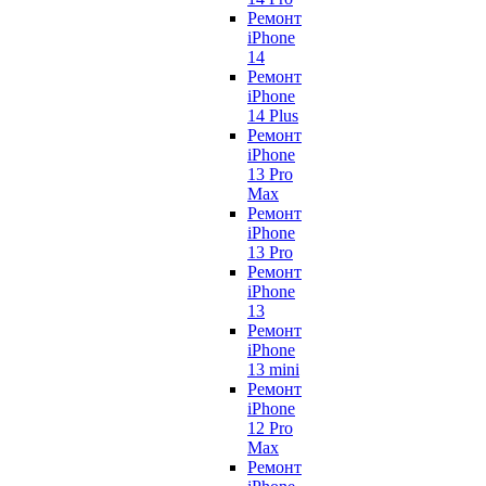
Ремонт
iPhone
14
Ремонт
iPhone
14 Plus
Ремонт
iPhone
13 Pro
Max
Ремонт
iPhone
13 Pro
Ремонт
iPhone
13
Ремонт
iPhone
13 mini
Ремонт
iPhone
12 Pro
Max
Ремонт