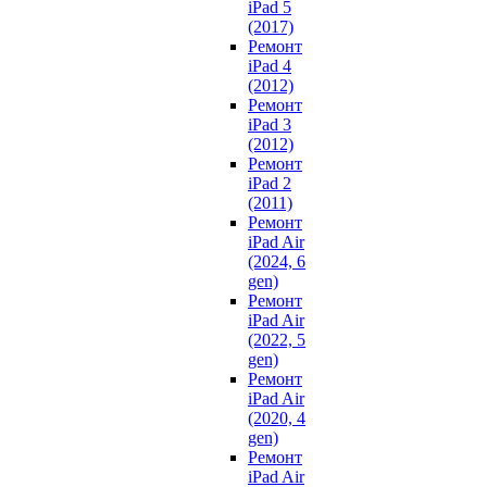
iPad 5
(2017)
Ремонт
iPad 4
(2012)
Ремонт
iPad 3
(2012)
Ремонт
iPad 2
(2011)
Ремонт
iPad Air
(2024, 6
gen)
Ремонт
iPad Air
(2022, 5
gen)
Ремонт
iPad Air
(2020, 4
gen)
Ремонт
iPad Air