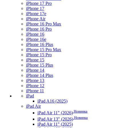
iPhone 17 Pro
iPhone 17
iPhone 17e
iPhone Air
iPhone 16 Pro Max
iPhone 16 Pro
iPhone 16
iPhone 16e
iPhone 16 Plus
iPhone 15 Pro Max
iPhone 15 Pro
iPhone 15
iPhone 15 Plus
iPhone 14
iPhone 14 Plus
iPhone 13
iPhone 12
iPhone 11
iPad
iPad A16 (2025)
iPad Air
Новинка
iPad Air 11" (2026)
Новинка
iPad Air 13" (2026)
iPad Air 11" (2025)