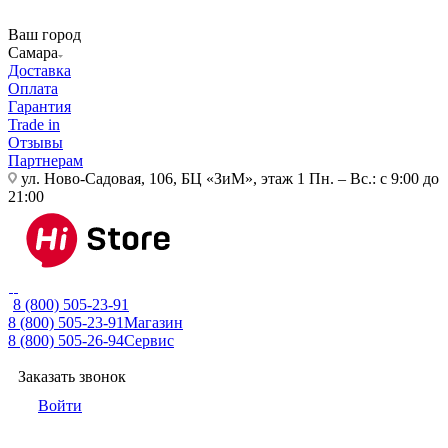
Ваш город
Самара
Доставка
Оплата
Гарантия
Trade in
Отзывы
Партнерам
ул. Ново-Садовая, 106, БЦ «ЗиМ», этаж 1
Пн. – Вс.: с 9:00 до
21:00
8 (800) 505-23-91
8 (800) 505-23-91
Магазин
8 (800) 505-26-94
Сервис
Заказать звонок
Войти