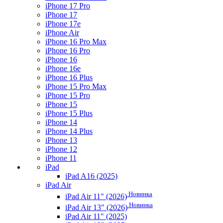
iPhone 17 Pro
iPhone 17
iPhone 17e
iPhone Air
iPhone 16 Pro Max
iPhone 16 Pro
iPhone 16
iPhone 16e
iPhone 16 Plus
iPhone 15 Pro Max
iPhone 15 Pro
iPhone 15
iPhone 15 Plus
iPhone 14
iPhone 14 Plus
iPhone 13
iPhone 12
iPhone 11
iPad
iPad A16 (2025)
iPad Air
Новинка
iPad Air 11" (2026)
Новинка
iPad Air 13" (2026)
iPad Air 11" (2025)