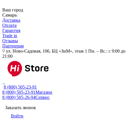
Ваш город
Самара
Доставка
Оплата
Гарантия
Trade in
Отзывы
Партнерам
ул. Ново-Садовая, 106, БЦ «ЗиМ», этаж 1
Пн. – Вс.: с 9:00 до
21:00
8 (800) 505-23-91
8 (800) 505-23-91
Магазин
8 (800) 505-26-94
Сервис
Заказать звонок
Войти