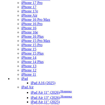
iPhone 17 Pro
iPhone 17
iPhone 17e
iPhone Air
iPhone 16 Pro Max
iPhone 16 Pro
iPhone 16
iPhone 16e
iPhone 16 Plus
iPhone 15 Pro Max
iPhone 15 Pro
iPhone 15
iPhone 15 Plus
iPhone 14
iPhone 14 Plus
iPhone 13
iPhone 12
iPhone 11
iPad
iPad A16 (2025)
iPad Air
Новинка
iPad Air 11" (2026)
Новинка
iPad Air 13" (2026)
iPad Air 11" (2025)