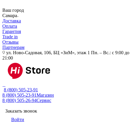
Ваш город
Самара
Доставка
Оплата
Гарантия
Trade in
Отзывы
Партнерам
ул. Ново-Садовая, 106, БЦ «ЗиМ», этаж 1
Пн. – Вс.: с 9:00 до
21:00
8 (800) 505-23-91
8 (800) 505-23-91
Магазин
8 (800) 505-26-94
Сервис
Заказать звонок
Войти