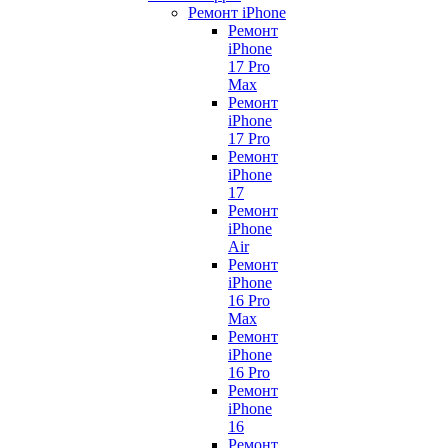
Ремонт iPhone
Ремонт
iPhone
17 Pro
Max
Ремонт
iPhone
17 Pro
Ремонт
iPhone
17
Ремонт
iPhone
Air
Ремонт
iPhone
16 Pro
Max
Ремонт
iPhone
16 Pro
Ремонт
iPhone
16
Ремонт