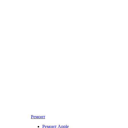
Ремонт
Ремонт Apple