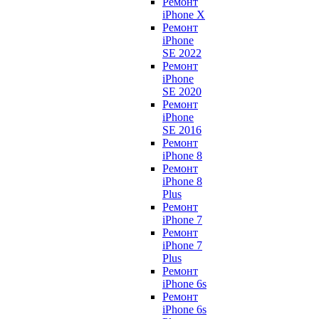
Ремонт
iPhone X
Ремонт
iPhone
SE 2022
Ремонт
iPhone
SE 2020
Ремонт
iPhone
SE 2016
Ремонт
iPhone 8
Ремонт
iPhone 8
Plus
Ремонт
iPhone 7
Ремонт
iPhone 7
Plus
Ремонт
iPhone 6s
Ремонт
iPhone 6s