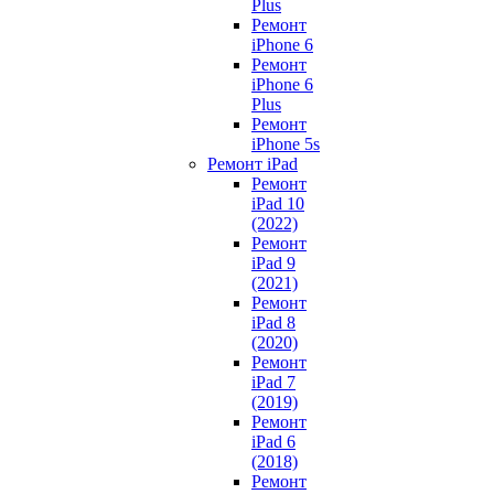
Plus
Ремонт
iPhone 6
Ремонт
iPhone 6
Plus
Ремонт
iPhone 5s
Ремонт iPad
Ремонт
iPad 10
(2022)
Ремонт
iPad 9
(2021)
Ремонт
iPad 8
(2020)
Ремонт
iPad 7
(2019)
Ремонт
iPad 6
(2018)
Ремонт