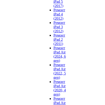
iPad 5
(2017)
Ремонт
iPad 4
(2012)
Ремонт
iPad 3
(2012)
Ремонт
iPad 2
(2011)
Ремонт
iPad Air
(2024, 6
gen)
Ремонт
iPad Air
(2022, 5
gen)
Ремонт
iPad Air
(2020, 4
gen)
Ремонт
iPad Air