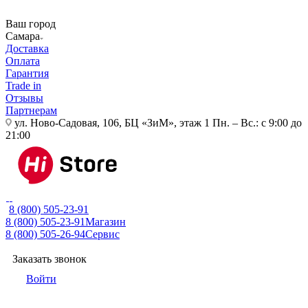
Ваш город
Самара
Доставка
Оплата
Гарантия
Trade in
Отзывы
Партнерам
ул. Ново-Садовая, 106, БЦ «ЗиМ», этаж 1
Пн. – Вс.: с 9:00 до
21:00
8 (800) 505-23-91
8 (800) 505-23-91
Магазин
8 (800) 505-26-94
Сервис
Заказать звонок
Войти