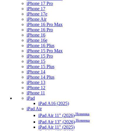
iPhone 17 Pro
iPhone 17
iPhone 17e
iPhone Air
iPhone 16 Pro Max
iPhone 16 Pro
iPhone 16
iPhone 16e
iPhone 16 Plus
iPhone 15 Pro Max
iPhone 15 Pro
iPhone 15
iPhone 15 Plus
iPhone 14
iPhone 14 Plus
iPhone 13
iPhone 12
iPhone 11
iPad
iPad A16 (2025)
iPad Air
Новинка
iPad Air 11" (2026)
Новинка
iPad Air 13" (2026)
iPad Air 11" (2025)