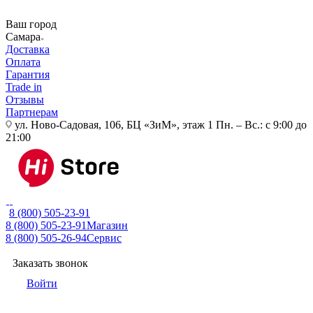
Ваш город
Самара
Доставка
Оплата
Гарантия
Trade in
Отзывы
Партнерам
ул. Ново-Садовая, 106, БЦ «ЗиМ», этаж 1
Пн. – Вс.: с 9:00 до
21:00
8 (800) 505-23-91
8 (800) 505-23-91
Магазин
8 (800) 505-26-94
Сервис
Заказать звонок
Войти