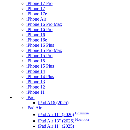
iPhone 17 Pro
iPhone 17
iPhone 17e
iPhone Air
iPhone 16 Pro Max
iPhone 16 Pro
iPhone 16
iPhone 16e
iPhone 16 Plus
iPhone 15 Pro Max
iPhone 15 Pro
iPhone 15
iPhone 15 Plus
iPhone 14
iPhone 14 Plus
iPhone 13
iPhone 12
iPhone 11
iPad
iPad A16 (2025)
iPad Air
Новинка
iPad Air 11" (2026)
Новинка
iPad Air 13" (2026)
iPad Air 11" (2025)