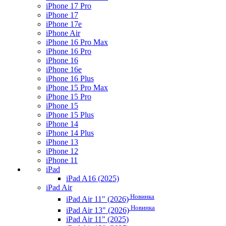
iPhone 17 Pro
iPhone 17
iPhone 17e
iPhone Air
iPhone 16 Pro Max
iPhone 16 Pro
iPhone 16
iPhone 16e
iPhone 16 Plus
iPhone 15 Pro Max
iPhone 15 Pro
iPhone 15
iPhone 15 Plus
iPhone 14
iPhone 14 Plus
iPhone 13
iPhone 12
iPhone 11
iPad
iPad A16 (2025)
iPad Air
Новинка
iPad Air 11" (2026)
Новинка
iPad Air 13" (2026)
iPad Air 11" (2025)