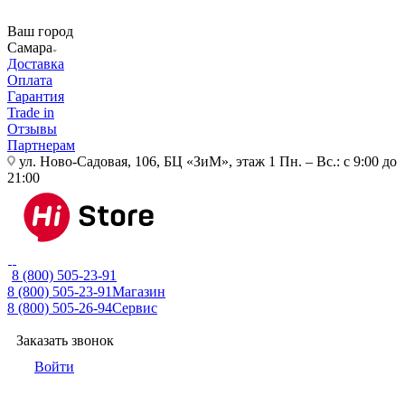
Ваш город
Самара
Доставка
Оплата
Гарантия
Trade in
Отзывы
Партнерам
ул. Ново-Садовая, 106, БЦ «ЗиМ», этаж 1
Пн. – Вс.: с 9:00 до
21:00
8 (800) 505-23-91
8 (800) 505-23-91
Магазин
8 (800) 505-26-94
Сервис
Заказать звонок
Войти