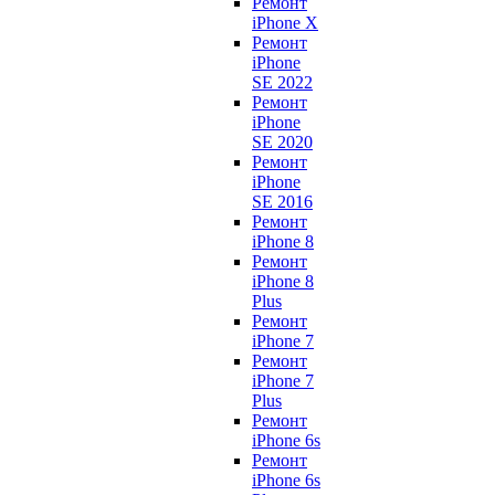
Ремонт
iPhone X
Ремонт
iPhone
SE 2022
Ремонт
iPhone
SE 2020
Ремонт
iPhone
SE 2016
Ремонт
iPhone 8
Ремонт
iPhone 8
Plus
Ремонт
iPhone 7
Ремонт
iPhone 7
Plus
Ремонт
iPhone 6s
Ремонт
iPhone 6s