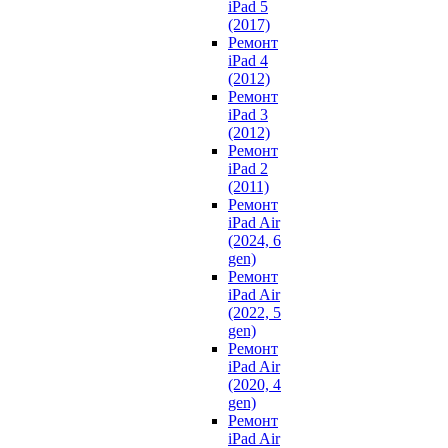
iPad 5
(2017)
Ремонт
iPad 4
(2012)
Ремонт
iPad 3
(2012)
Ремонт
iPad 2
(2011)
Ремонт
iPad Air
(2024, 6
gen)
Ремонт
iPad Air
(2022, 5
gen)
Ремонт
iPad Air
(2020, 4
gen)
Ремонт
iPad Air