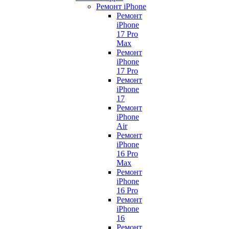
Ремонт iPhone
Ремонт
iPhone
17 Pro
Max
Ремонт
iPhone
17 Pro
Ремонт
iPhone
17
Ремонт
iPhone
Air
Ремонт
iPhone
16 Pro
Max
Ремонт
iPhone
16 Pro
Ремонт
iPhone
16
Ремонт