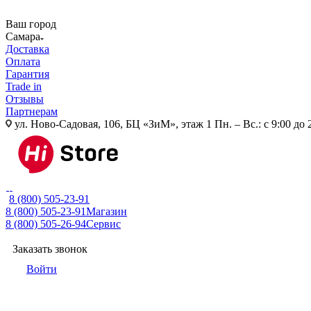
Ваш город
Самара
Доставка
Оплата
Гарантия
Trade in
Отзывы
Партнерам
ул. Ново-Садовая, 106, БЦ «ЗиМ», этаж 1
Пн. – Вс.: с 9:00 до 
8 (800) 505-23-91
8 (800) 505-23-91
Магазин
8 (800) 505-26-94
Сервис
Заказать звонок
Войти