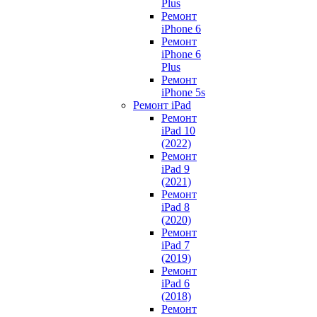
Plus
Ремонт
iPhone 6
Ремонт
iPhone 6
Plus
Ремонт
iPhone 5s
Ремонт iPad
Ремонт
iPad 10
(2022)
Ремонт
iPad 9
(2021)
Ремонт
iPad 8
(2020)
Ремонт
iPad 7
(2019)
Ремонт
iPad 6
(2018)
Ремонт