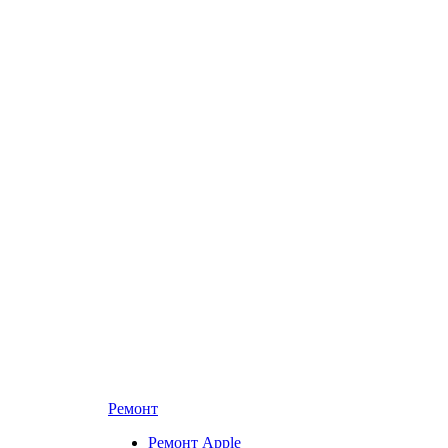
Ремонт
Ремонт Apple