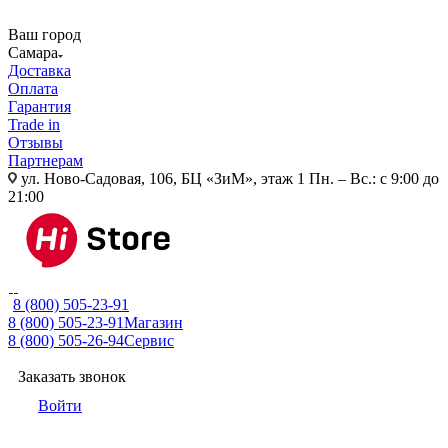
Ваш город
Самара
Доставка
Оплата
Гарантия
Trade in
Отзывы
Партнерам
ул. Ново-Садовая, 106, БЦ «ЗиМ», этаж 1
Пн. – Вс.: с 9:00 до
21:00
8 (800) 505-23-91
8 (800) 505-23-91
Магазин
8 (800) 505-26-94
Сервис
Заказать звонок
Войти