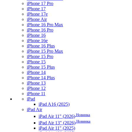
iPhone 17 Pro
iPhone 17
iPhone 17e
iPhone Air
iPhone 16 Pro Max
iPhone 16 Pro
iPhone 16
iPhone 16e
iPhone 16 Plus
iPhone 15 Pro Max
iPhone 15 Pro
iPhone 15
iPhone 15 Plus
iPhone 14
iPhone 14 Plus
iPhone 13
iPhone 12
iPhone 11
iPad
iPad A16 (2025)
iPad Air
Новинка
iPad Air 11" (2026)
Новинка
iPad Air 13" (2026)
iPad Air 11" (2025)