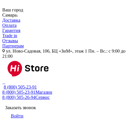
Ваш город
Самара
Доставка
Оплата
Гарантия
Trade in
Отзывы
Партнерам
ул. Ново-Садовая, 106, БЦ «ЗиМ», этаж 1
Пн. – Вс.: с 9:00 до
21:00
8 (800) 505-23-91
8 (800) 505-23-91
Магазин
8 (800) 505-26-94
Сервис
Заказать звонок
Войти