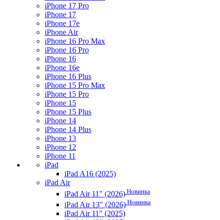
iPhone 17 Pro
iPhone 17
iPhone 17e
iPhone Air
iPhone 16 Pro Max
iPhone 16 Pro
iPhone 16
iPhone 16e
iPhone 16 Plus
iPhone 15 Pro Max
iPhone 15 Pro
iPhone 15
iPhone 15 Plus
iPhone 14
iPhone 14 Plus
iPhone 13
iPhone 12
iPhone 11
iPad
iPad A16 (2025)
iPad Air
Новинка
iPad Air 11" (2026)
Новинка
iPad Air 13" (2026)
iPad Air 11" (2025)