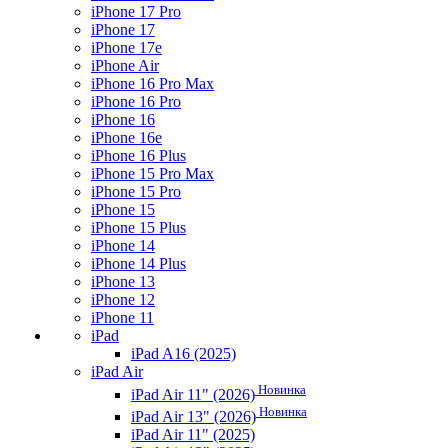
iPhone 17 Pro
iPhone 17
iPhone 17e
iPhone Air
iPhone 16 Pro Max
iPhone 16 Pro
iPhone 16
iPhone 16e
iPhone 16 Plus
iPhone 15 Pro Max
iPhone 15 Pro
iPhone 15
iPhone 15 Plus
iPhone 14
iPhone 14 Plus
iPhone 13
iPhone 12
iPhone 11
iPad
iPad A16 (2025)
iPad Air
Новинка
iPad Air 11" (2026)
Новинка
iPad Air 13" (2026)
iPad Air 11" (2025)