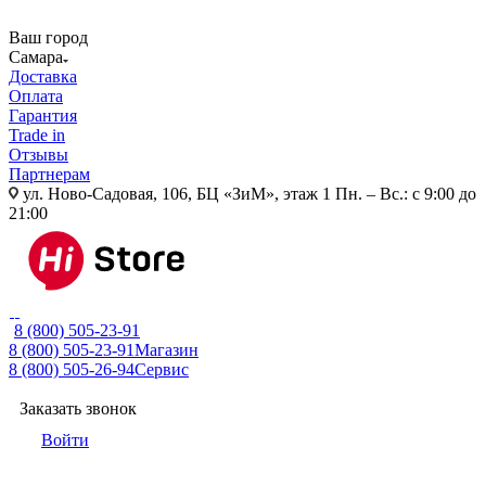
Ваш город
Самара
Доставка
Оплата
Гарантия
Trade in
Отзывы
Партнерам
ул. Ново-Садовая, 106, БЦ «ЗиМ», этаж 1
Пн. – Вс.: с 9:00 до
21:00
8 (800) 505-23-91
8 (800) 505-23-91
Магазин
8 (800) 505-26-94
Сервис
Заказать звонок
Войти