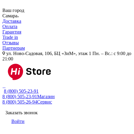
Ваш город
Самара
Доставка
Оплата
Гарантия
Trade in
Отзывы
Партнерам
ул. Ново-Садовая, 106, БЦ «ЗиМ», этаж 1
Пн. – Вс.: с 9:00 до
21:00
8 (800) 505-23-91
8 (800) 505-23-91
Магазин
8 (800) 505-26-94
Сервис
Заказать звонок
Войти