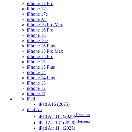
iPhone 17 Pro
iPhone 17
iPhone 17e
iPhone Air
iPhone 16 Pro Max
iPhone 16 Pro
iPhone 16
iPhone 16e
iPhone 16 Plus
iPhone 15 Pro Max
iPhone 15 Pro
iPhone 15
iPhone 15 Plus
iPhone 14
iPhone 14 Plus
iPhone 13
iPhone 12
iPhone 11
iPad
iPad A16 (2025)
iPad Air
Новинка
iPad Air 11" (2026)
Новинка
iPad Air 13" (2026)
iPad Air 11" (2025)