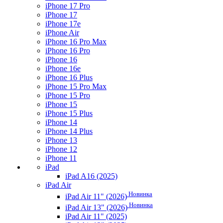
iPhone 17 Pro
iPhone 17
iPhone 17e
iPhone Air
iPhone 16 Pro Max
iPhone 16 Pro
iPhone 16
iPhone 16e
iPhone 16 Plus
iPhone 15 Pro Max
iPhone 15 Pro
iPhone 15
iPhone 15 Plus
iPhone 14
iPhone 14 Plus
iPhone 13
iPhone 12
iPhone 11
iPad
iPad A16 (2025)
iPad Air
Новинка
iPad Air 11" (2026)
Новинка
iPad Air 13" (2026)
iPad Air 11" (2025)