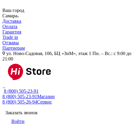
Ваш город
Самара
Доставка
Оплата
Гарантия
Trade in
Отзывы
Партнерам
ул. Ново-Садовая, 106, БЦ «ЗиМ», этаж 1
Пн. – Вс.: с 9:00 до
21:00
8 (800) 505-23-91
8 (800) 505-23-91
Магазин
8 (800) 505-26-94
Сервис
Заказать звонок
Войти