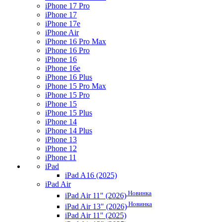
iPhone 17 Pro
iPhone 17
iPhone 17e
iPhone Air
iPhone 16 Pro Max
iPhone 16 Pro
iPhone 16
iPhone 16e
iPhone 16 Plus
iPhone 15 Pro Max
iPhone 15 Pro
iPhone 15
iPhone 15 Plus
iPhone 14
iPhone 14 Plus
iPhone 13
iPhone 12
iPhone 11
iPad
iPad A16 (2025)
iPad Air
Новинка
iPad Air 11" (2026)
Новинка
iPad Air 13" (2026)
iPad Air 11" (2025)