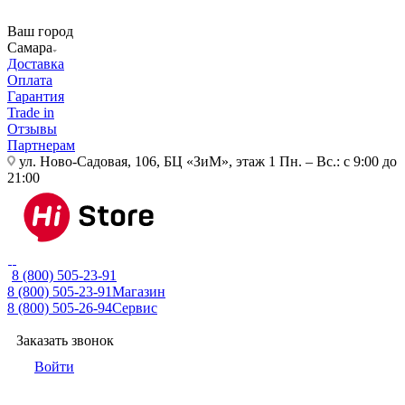
Ваш город
Самара
Доставка
Оплата
Гарантия
Trade in
Отзывы
Партнерам
ул. Ново-Садовая, 106, БЦ «ЗиМ», этаж 1
Пн. – Вс.: с 9:00 до
21:00
8 (800) 505-23-91
8 (800) 505-23-91
Магазин
8 (800) 505-26-94
Сервис
Заказать звонок
Войти