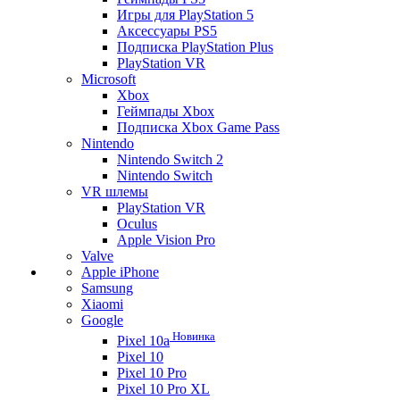
Игры для PlayStation 5
Аксессуары PS5
Подписка PlayStation Plus
PlayStation VR
Microsoft
Xbox
Геймпады Xbox
Подписка Xbox Game Pass
Nintendo
Nintendo Switch 2
Nintendo Switch
VR шлемы
PlayStation VR
Oculus
Apple Vision Pro
Valve
Apple iPhone
Samsung
Xiaomi
Google
Новинка
Pixel 10a
Pixel 10
Pixel 10 Pro
Pixel 10 Pro XL