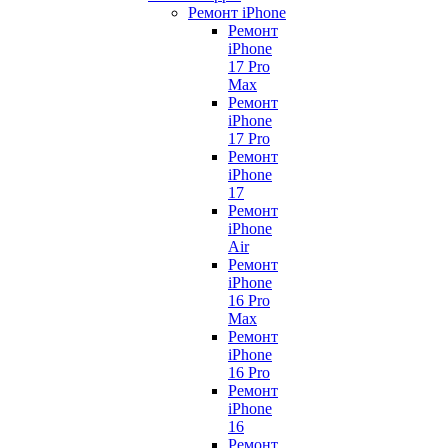
Ремонт iPhone
Ремонт
iPhone
17 Pro
Max
Ремонт
iPhone
17 Pro
Ремонт
iPhone
17
Ремонт
iPhone
Air
Ремонт
iPhone
16 Pro
Max
Ремонт
iPhone
16 Pro
Ремонт
iPhone
16
Ремонт