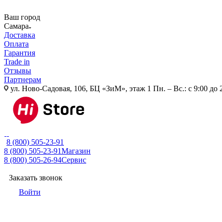
Ваш город
Самара
Доставка
Оплата
Гарантия
Trade in
Отзывы
Партнерам
ул. Ново-Садовая, 106, БЦ «ЗиМ», этаж 1
Пн. – Вс.: с 9:00 до 
8 (800) 505-23-91
8 (800) 505-23-91
Магазин
8 (800) 505-26-94
Сервис
Заказать звонок
Войти