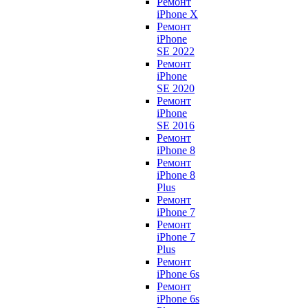
Ремонт
iPhone X
Ремонт
iPhone
SE 2022
Ремонт
iPhone
SE 2020
Ремонт
iPhone
SE 2016
Ремонт
iPhone 8
Ремонт
iPhone 8
Plus
Ремонт
iPhone 7
Ремонт
iPhone 7
Plus
Ремонт
iPhone 6s
Ремонт
iPhone 6s