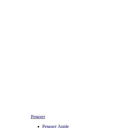
Ремонт
Ремонт Apple