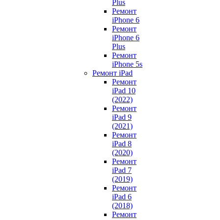
Plus
Ремонт
iPhone 6
Ремонт
iPhone 6
Plus
Ремонт
iPhone 5s
Ремонт iPad
Ремонт
iPad 10
(2022)
Ремонт
iPad 9
(2021)
Ремонт
iPad 8
(2020)
Ремонт
iPad 7
(2019)
Ремонт
iPad 6
(2018)
Ремонт