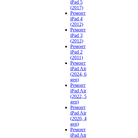
iPad 5
(2017)
Ремонт
iPad 4
(2012)
Ремонт
iPad 3
(2012)
Ремонт
iPad 2
(2011)
Ремонт
iPad Air
(2024, 6
gen)
Ремонт
iPad Air
(2022, 5
gen)
Ремонт
iPad Air
(2020, 4
gen)
Ремонт
iPad Air