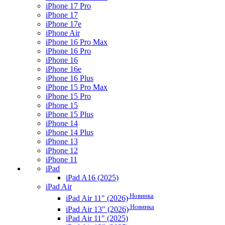
iPhone 17 Pro
iPhone 17
iPhone 17e
iPhone Air
iPhone 16 Pro Max
iPhone 16 Pro
iPhone 16
iPhone 16e
iPhone 16 Plus
iPhone 15 Pro Max
iPhone 15 Pro
iPhone 15
iPhone 15 Plus
iPhone 14
iPhone 14 Plus
iPhone 13
iPhone 12
iPhone 11
iPad
iPad A16 (2025)
iPad Air
Новинка
iPad Air 11" (2026)
Новинка
iPad Air 13" (2026)
iPad Air 11" (2025)