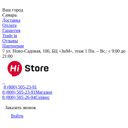
Ваш город
Самара
Доставка
Оплата
Гарантия
Trade in
Отзывы
Партнерам
ул. Ново-Садовая, 106, БЦ «ЗиМ», этаж 1
Пн. – Вс.: с 9:00 до
21:00
8 (800) 505-23-91
8 (800) 505-23-91
Магазин
8 (800) 505-26-94
Сервис
Заказать звонок
Войти