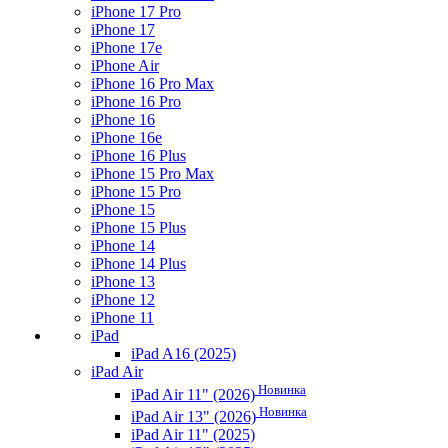
iPhone 17 Pro
iPhone 17
iPhone 17e
iPhone Air
iPhone 16 Pro Max
iPhone 16 Pro
iPhone 16
iPhone 16e
iPhone 16 Plus
iPhone 15 Pro Max
iPhone 15 Pro
iPhone 15
iPhone 15 Plus
iPhone 14
iPhone 14 Plus
iPhone 13
iPhone 12
iPhone 11
iPad
iPad A16 (2025)
iPad Air
Новинка
iPad Air 11" (2026)
Новинка
iPad Air 13" (2026)
iPad Air 11" (2025)