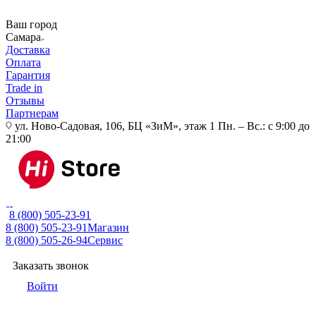
Ваш город
Самара
Доставка
Оплата
Гарантия
Trade in
Отзывы
Партнерам
ул. Ново-Садовая, 106, БЦ «ЗиМ», этаж 1
Пн. – Вс.: с 9:00 до
21:00
8 (800) 505-23-91
8 (800) 505-23-91
Магазин
8 (800) 505-26-94
Сервис
Заказать звонок
Войти