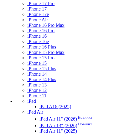
iPhone 17 Pro
iPhone 17
iPhone 17e
iPhone Air
iPhone 16 Pro Max
iPhone 16 Pro
iPhone 16
iPhone 16e
iPhone 16 Plus
iPhone 15 Pro Max
iPhone 15 Pro
iPhone 15
iPhone 15 Plus
iPhone 14
iPhone 14 Plus
iPhone 13
iPhone 12
iPhone 11
iPad
iPad A16 (2025)
iPad Air
Новинка
iPad Air 11" (2026)
Новинка
iPad Air 13" (2026)
iPad Air 11" (2025)