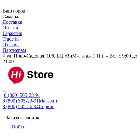
Ваш город
Самара
Доставка
Оплата
Гарантия
Trade in
Отзывы
Партнерам
ул. Ново-Садовая, 106, БЦ «ЗиМ», этаж 1
Пн. – Вс.: с 9:00 до
21:00
8 (800) 505-23-91
8 (800) 505-23-91
Магазин
8 (800) 505-26-94
Сервис
Заказать звонок
Войти