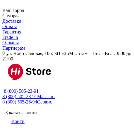
Ваш город
Самара
Доставка
Оплата
Гарантия
Trade in
Отзывы
Партнерам
ул. Ново-Садовая, 106, БЦ «ЗиМ», этаж 1
Пн. – Вс.: с 9:00 до
21:00
8 (800) 505-23-91
8 (800) 505-23-91
Магазин
8 (800) 505-26-94
Сервис
Заказать звонок
Войти