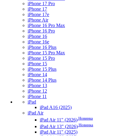
iPhone 17 Pro
iPhone 17
iPhone 17e
iPhone Air
iPhone 16 Pro Max
iPhone 16 Pro
iPhone 16
iPhone 16e
iPhone 16 Plus
iPhone 15 Pro Max
iPhone 15 Pro
iPhone 15
iPhone 15 Plus
iPhone 14
iPhone 14 Plus
iPhone 13
iPhone 12
iPhone 11
iPad
iPad A16 (2025)
iPad Air
Новинка
iPad Air 11" (2026)
Новинка
iPad Air 13" (2026)
iPad Air 11" (2025)