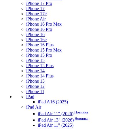
iPhone 17 Pro
iPhone 17
iPhone 17e
iPhone Air
iPhone 16 Pro Max
iPhone 16 Pro
iPhone 16
iPhone 16e
iPhone 16 Plus
iPhone 15 Pro Max
iPhone 15 Pro
iPhone 15
iPhone 15 Plus
iPhone 14
iPhone 14 Plus
iPhone 13
iPhone 12
iPhone 11
iPad
iPad A16 (2025)
iPad Air
Новинка
iPad Air 11" (2026)
Новинка
iPad Air 13" (2026)
iPad Air 11" (2025)