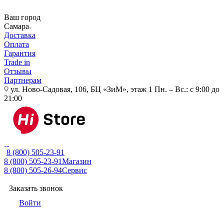
Ваш город
Самара
Доставка
Оплата
Гарантия
Trade in
Отзывы
Партнерам
ул. Ново-Садовая, 106, БЦ «ЗиМ», этаж 1
Пн. – Вс.: с 9:00 до
21:00
8 (800) 505-23-91
8 (800) 505-23-91
Магазин
8 (800) 505-26-94
Сервис
Заказать звонок
Войти