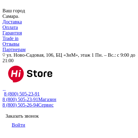
Ваш город
Самара
Доставка
Оплата
Гарантия
Trade in
Отзывы
Партнерам
ул. Ново-Садовая, 106, БЦ «ЗиМ», этаж 1
Пн. – Вс.: с 9:00 до
21:00
8 (800) 505-23-91
8 (800) 505-23-91
Магазин
8 (800) 505-26-94
Сервис
Заказать звонок
Войти