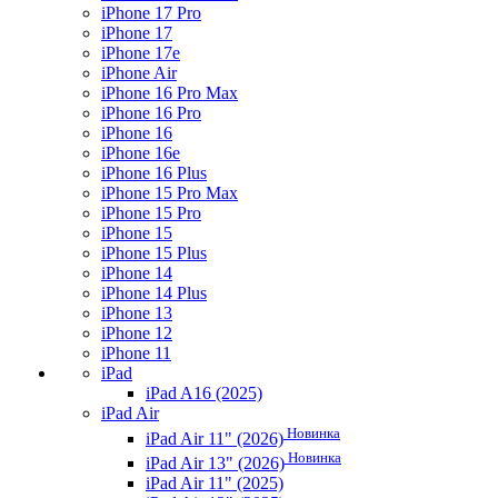
iPhone 17 Pro
iPhone 17
iPhone 17e
iPhone Air
iPhone 16 Pro Max
iPhone 16 Pro
iPhone 16
iPhone 16e
iPhone 16 Plus
iPhone 15 Pro Max
iPhone 15 Pro
iPhone 15
iPhone 15 Plus
iPhone 14
iPhone 14 Plus
iPhone 13
iPhone 12
iPhone 11
iPad
iPad A16 (2025)
iPad Air
Новинка
iPad Air 11" (2026)
Новинка
iPad Air 13" (2026)
iPad Air 11" (2025)