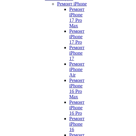
Ремонт iPhone
Ремонт
iPhone
17 Pro
Max
Ремонт
iPhone
17 Pro
Ремонт
iPhone
17
Ремонт
iPhone
Air
Ремонт
iPhone
16 Pro
Max
Ремонт
iPhone
16 Pro
Ремонт
iPhone
16
Ремонт