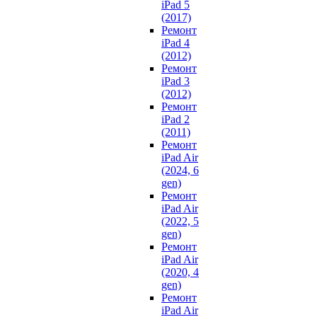
iPad 5
(2017)
Ремонт
iPad 4
(2012)
Ремонт
iPad 3
(2012)
Ремонт
iPad 2
(2011)
Ремонт
iPad Air
(2024, 6
gen)
Ремонт
iPad Air
(2022, 5
gen)
Ремонт
iPad Air
(2020, 4
gen)
Ремонт
iPad Air