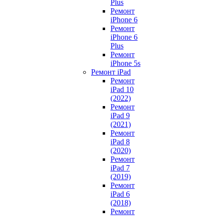
Plus
Ремонт
iPhone 6
Ремонт
iPhone 6
Plus
Ремонт
iPhone 5s
Ремонт iPad
Ремонт
iPad 10
(2022)
Ремонт
iPad 9
(2021)
Ремонт
iPad 8
(2020)
Ремонт
iPad 7
(2019)
Ремонт
iPad 6
(2018)
Ремонт