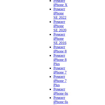
Ремонт
iPhone X
Ремонт
iPhone
SE 2022
Ремонт
iPhone
SE 2020
Ремонт
iPhone
SE 2016
Ремонт
iPhone 8
Ремонт
iPhone 8
Plus
Ремонт
iPhone 7
Ремонт
iPhone 7
Plus
Ремонт
iPhone 6s
Ремонт
iPhone 6s