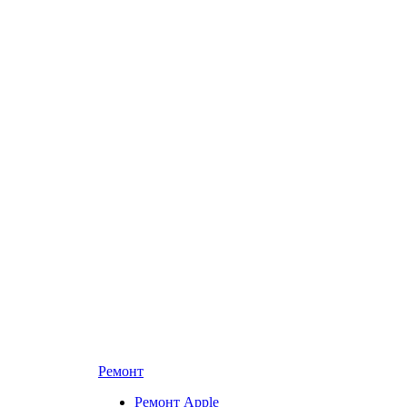
Ремонт
Ремонт Apple