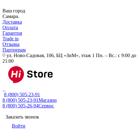
Ваш город
Самара
Доставка
Оплата
Гарантия
Trade in
Отзывы
Партнерам
ул. Ново-Садовая, 106, БЦ «ЗиМ», этаж 1
Пн. – Вс.: с 9:00 до
21:00
8 (800) 505-23-91
8 (800) 505-23-91
Магазин
8 (800) 505-26-94
Сервис
Заказать звонок
Войти