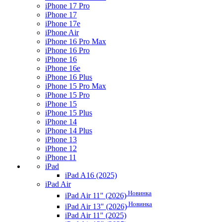
iPhone 17 Pro
iPhone 17
iPhone 17e
iPhone Air
iPhone 16 Pro Max
iPhone 16 Pro
iPhone 16
iPhone 16e
iPhone 16 Plus
iPhone 15 Pro Max
iPhone 15 Pro
iPhone 15
iPhone 15 Plus
iPhone 14
iPhone 14 Plus
iPhone 13
iPhone 12
iPhone 11
iPad
iPad A16 (2025)
iPad Air
Новинка
iPad Air 11" (2026)
Новинка
iPad Air 13" (2026)
iPad Air 11" (2025)