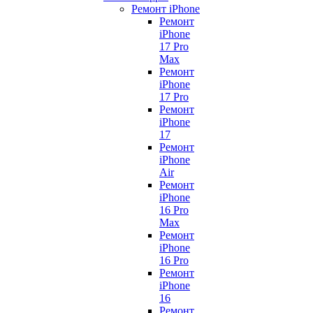
Ремонт iPhone
Ремонт
iPhone
17 Pro
Max
Ремонт
iPhone
17 Pro
Ремонт
iPhone
17
Ремонт
iPhone
Air
Ремонт
iPhone
16 Pro
Max
Ремонт
iPhone
16 Pro
Ремонт
iPhone
16
Ремонт