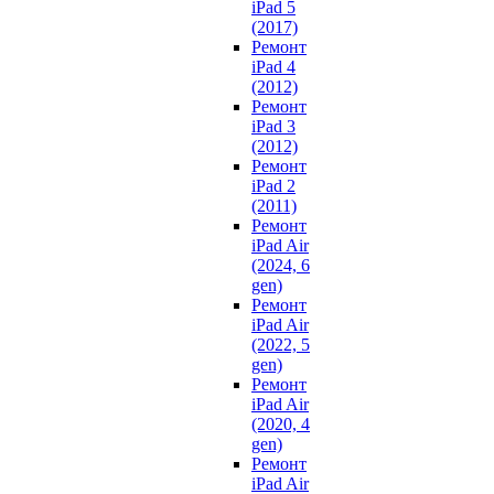
iPad 5
(2017)
Ремонт
iPad 4
(2012)
Ремонт
iPad 3
(2012)
Ремонт
iPad 2
(2011)
Ремонт
iPad Air
(2024, 6
gen)
Ремонт
iPad Air
(2022, 5
gen)
Ремонт
iPad Air
(2020, 4
gen)
Ремонт
iPad Air