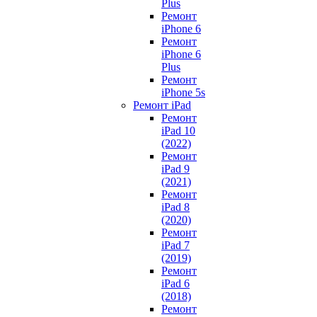
Plus
Ремонт
iPhone 6
Ремонт
iPhone 6
Plus
Ремонт
iPhone 5s
Ремонт iPad
Ремонт
iPad 10
(2022)
Ремонт
iPad 9
(2021)
Ремонт
iPad 8
(2020)
Ремонт
iPad 7
(2019)
Ремонт
iPad 6
(2018)
Ремонт