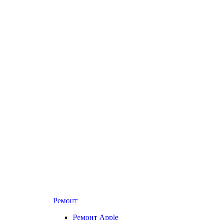
Ремонт
Ремонт Apple