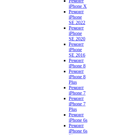
Ремонт
iPhone X
Ремонт
iPhone
SE 2022
Ремонт
iPhone
SE 2020
Ремонт
iPhone
SE 2016
Ремонт
iPhone 8
Ремонт
iPhone 8
Plus
Ремонт
iPhone 7
Ремонт
iPhone 7
Plus
Ремонт
iPhone 6s
Ремонт
iPhone 6s