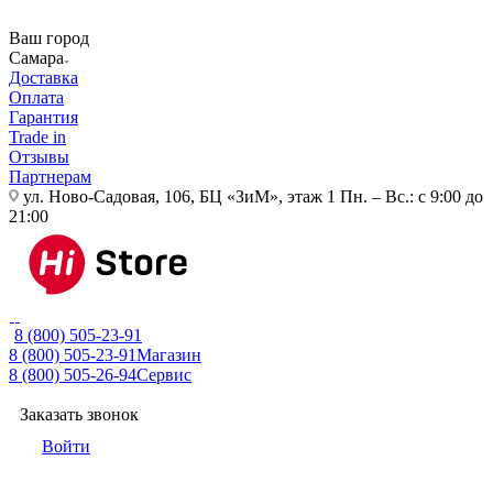
Ваш город
Самара
Доставка
Оплата
Гарантия
Trade in
Отзывы
Партнерам
ул. Ново-Садовая, 106, БЦ «ЗиМ», этаж 1
Пн. – Вс.: с 9:00 до
21:00
8 (800) 505-23-91
8 (800) 505-23-91
Магазин
8 (800) 505-26-94
Сервис
Заказать звонок
Войти