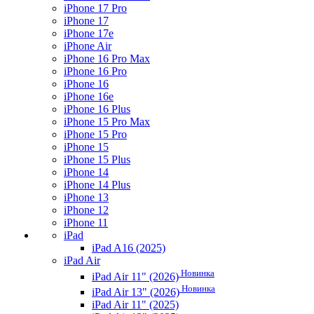
iPhone 17 Pro
iPhone 17
iPhone 17e
iPhone Air
iPhone 16 Pro Max
iPhone 16 Pro
iPhone 16
iPhone 16e
iPhone 16 Plus
iPhone 15 Pro Max
iPhone 15 Pro
iPhone 15
iPhone 15 Plus
iPhone 14
iPhone 14 Plus
iPhone 13
iPhone 12
iPhone 11
iPad
iPad A16 (2025)
iPad Air
Новинка
iPad Air 11" (2026)
Новинка
iPad Air 13" (2026)
iPad Air 11" (2025)